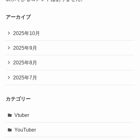
アーカイブ
2025年10月
2025年9月
2025年8月
2025年7月
カテゴリー
Vtuber
YouTuber