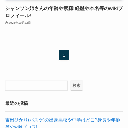
シャンソン姉さんの年齢や素顔!経歴や本名等のwikiプ
ロフィール!
2025年10月22日
1
検索
最近の投稿
吉田ひかり(バスケ)の出身高校や中学はどこ?身長や年齢
等のwikiプロフ!