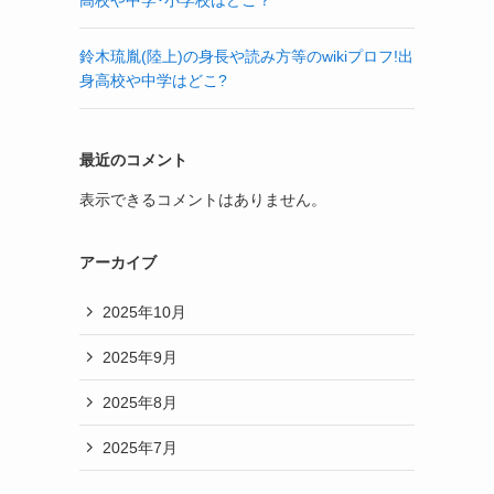
高校や中学･小学校はどこ？
鈴木琉胤(陸上)の身長や読み方等のwikiプロフ!出
身高校や中学はどこ?
最近のコメント
表示できるコメントはありません。
アーカイブ
2025年10月
2025年9月
2025年8月
2025年7月