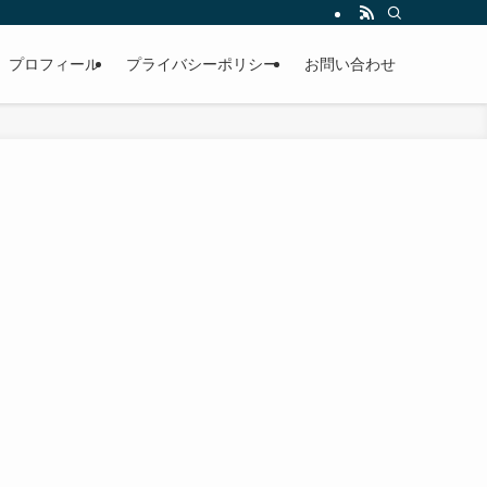
プロフィール
プライバシーポリシー
お問い合わせ