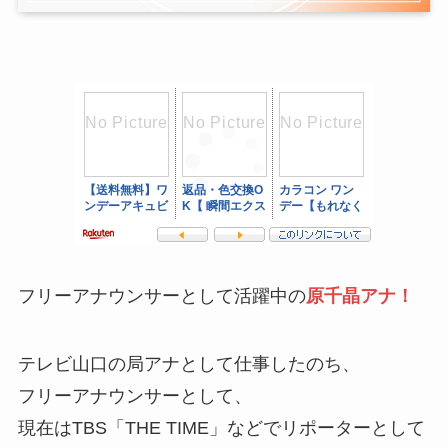
フリーアナウンサーとして活躍中の
原千晶アナ！
テレビ山口の局アナとして仕事したのち、
フリーアナウンサーとして、
現在はTBS「THE TIME」などでリポーターとして