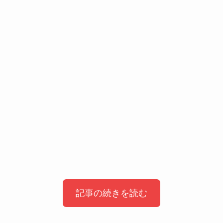
記事の続きを読む