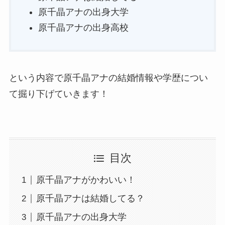
原千晶アナの出身大学
原千晶アナの出身高校
という内容で原千晶アナの結婚情報や学歴につい
て掘り下げていきます！
目次
原千晶アナがかわいい！
原千晶アナは結婚してる？
原千晶アナの出身大学