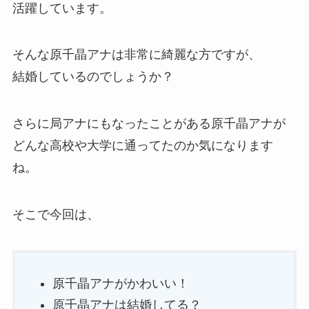
活躍しています。
そんな原千晶アナは非常に綺麗な方ですが、
結婚しているのでしょうか？
さらに局アナにもなったことがある原千晶アナが
どんな高校や大学に通ってたのか気になります
ね。
そこで今回は、
原千晶アナがかわいい！
原千晶アナは結婚してる？